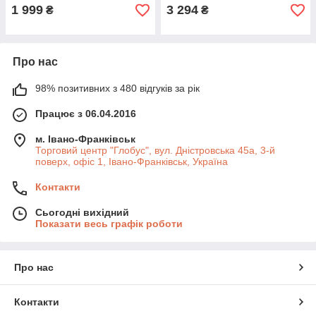
1 999
3 294
₴
₴
Про нас
98% позитивних з 480 відгуків за рік
Працює з 06.04.2016
м. Івано-Франківськ
Торговий центр "Глобус", вул. Дністровська 45а, 3-й
поверх, офіс 1, Івано-Франківськ, Україна
Контакти
Сьогодні вихідний
Показати весь графік роботи
Про нас
Контакти