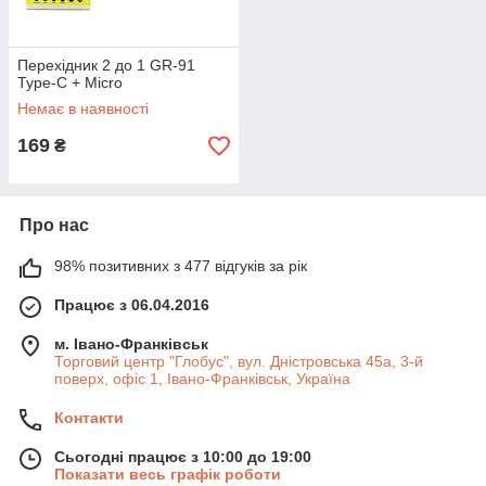
Перехідник 2 до 1 GR-91
Type-C + Micro
Немає в наявності
169
₴
Про нас
98% позитивних з 477 відгуків за рік
Працює з 06.04.2016
м. Івано-Франківськ
Торговий центр "Глобус", вул. Дністровська 45а, 3-й
поверх, офіс 1, Івано-Франківськ, Україна
Контакти
Сьогодні працює з 10:00 до 19:00
Показати весь графік роботи