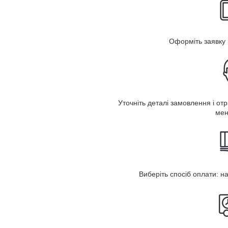
Оформіть заявку 
Уточніть деталі замовлення і от
мен
Виберіть спосіб оплати: 