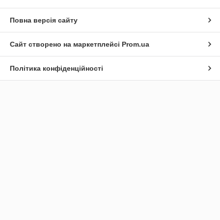
Повна версія сайту
Сайт створено на маркетплейсі
Prom.ua
Політика конфіденційності