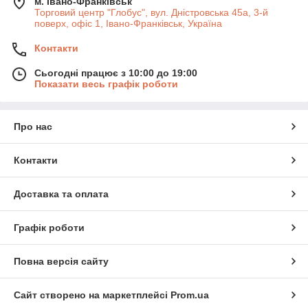
м. Івано-Франківськ
Торговий центр "Глобус", вул. Дністровська 45а, 3-й
поверх, офіс 1, Івано-Франківськ, Україна
Контакти
Сьогодні працює з 10:00 до 19:00
Показати весь графік роботи
Про нас
Контакти
Доставка та оплата
Графік роботи
Повна версія сайту
Сайт створено на маркетплейсі
Prom.ua