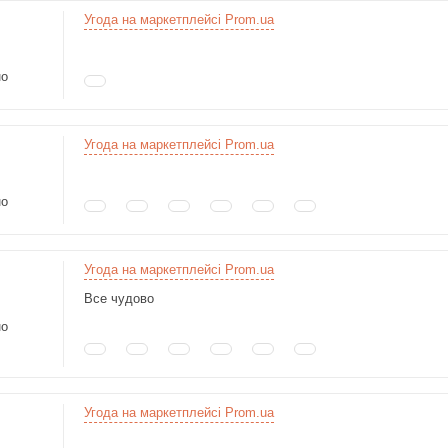
Угода на маркетплейсі Prom.ua
но
Угода на маркетплейсі Prom.ua
но
Угода на маркетплейсі Prom.ua
Все чудово
но
Угода на маркетплейсі Prom.ua