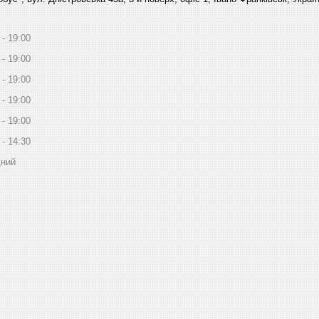
19:00
19:00
19:00
19:00
19:00
14:30
дний