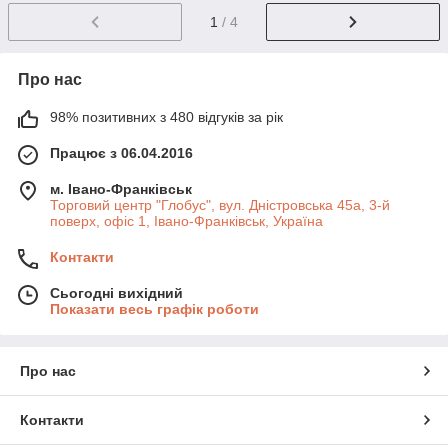
1
/ 4
Про нас
98% позитивних з 480 відгуків за рік
Працює з 06.04.2016
м. Івано-Франківськ
Торговий центр "Глобус", вул. Дністровська 45а, 3-й
поверх, офіс 1, Івано-Франківськ, Україна
Контакти
Сьогодні вихідний
Показати весь графік роботи
Про нас
Контакти