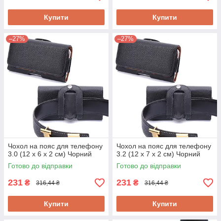
Купити
Купити
–27%
–27%
Чохол на пояс для телефону
Чохол на пояс для телефону
3.0 (12 x 6 x 2 см) Чорний
3.2 (12 x 7 x 2 см) Чорний
Готово до відправки
Готово до відправки
231
231
₴
₴
316,44 ₴
316,44 ₴
Купити
Купити