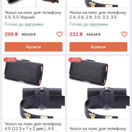
Чохол на пояс для телефону
Чохол на пояс для телефону
5.0, 5.5 Чорний
2.4, 2.6, 2.8, 3.0, 3.2, 3.5
Готово до відправки
Готово до відправки
299
231
₴
₴
409,59 ₴
316,44 ₴
Купити
Купити
–27%
–27%
Чохол на пояс для телефону
4.0 (12.3 x 7 x 2 див.) ,4.5
Чохол на пояс для телефону