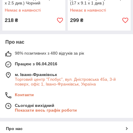
x 2.5 див.) Чорний
(17 x 9.1 x 1 див.)
Немає в наявності
Немає в наявності
218
299
₴
₴
Про нас
98% позитивних з 480 відгуків за рік
Працює з 06.04.2016
м. Івано-Франківськ
Торговий центр "Глобус", вул. Дністровська 45а, 3-й
поверх, офіс 1, Івано-Франківськ, Україна
Контакти
Сьогодні вихідний
Показати весь графік роботи
Про нас