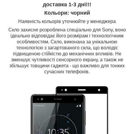
доставка 1-3 дні!!!
Кольори: чорний
Наявність кольорів уточнюйте у менеджера
Скло захисне розроблена спеціально для Sony, воно
ідеально відповідає його розмірам і технологічним
особливостям. Скло, виконана за унікальною
технологією з загартованого скла, що володіє
підвищеною стійкістю до механічних впливів. Не
зменшує чутливості сенсорного екрану, а також не
збільшує товщини гаджета - що важливо для тонких
сучасних телефонів.