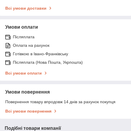
Всі умови доставки
Умови оплати
Післяплата
Оплата на рахунок
Готівкою в Івано-Франківську
Післяплата (Нова Пошта, Укрпошта)
Всі умови оплати
Умови повернення
Повернення товару впродовж 14 днів за рахунок покупця
Всі умови повернення
Подібні товари компанії