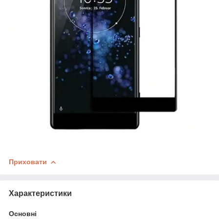
Приховати
Характеристики
Основні