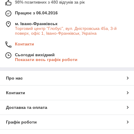
98% позитивних з 480 відгуків за рік
Працює з 06.04.2016
м. Івано-Франківськ
Торговий центр "Глобус", вул. Дністровська 45а, 3-й
поверх, офіс 1, Івано-Франківськ, Україна
Контакти
Сьогодні вихідний
Показати весь графік роботи
Про нас
Контакти
Доставка та оплата
Графік роботи