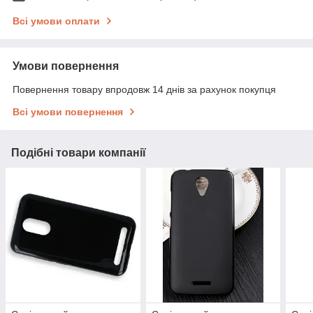
Всі умови оплати
Умови повернення
Повернення товару впродовж 14 днів за рахунок покупця
Всі умови повернення
Подібні товари компанії