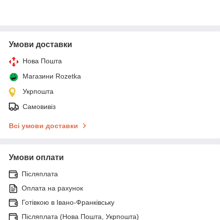
Умови доставки
Нова Пошта
Магазини Rozetka
Укрпошта
Самовивіз
Всі умови доставки
Умови оплати
Післяплата
Оплата на рахунок
Готівкою в Івано-Франківську
Післяплата (Нова Пошта, Укрпошта)