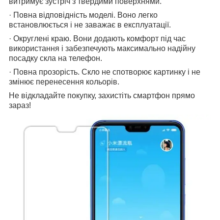
витримує зустріч з твердими поверхнями.
· Повна відповідність моделі. Воно легко
встановлюється і не заважає в експлуатації.
· Округлені краю. Вони додають комфорт під час
використання і забезпечують максимально надійну
посадку скла на телефон.
· Повна прозорість. Скло не спотворює картинку і не
змінює перенесення кольорів.
Не відкладайте покупку, захистіть смартфон прямо
зараз!