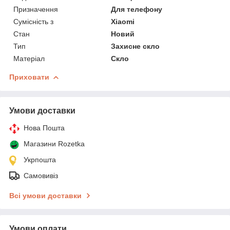
Призначення
Для телефону
Сумісність з
Xiaomi
Стан
Новий
Тип
Захисне скло
Матеріал
Скло
Приховати
Умови доставки
Нова Пошта
Магазини Rozetka
Укрпошта
Самовивіз
Всі умови доставки
Умови оплати