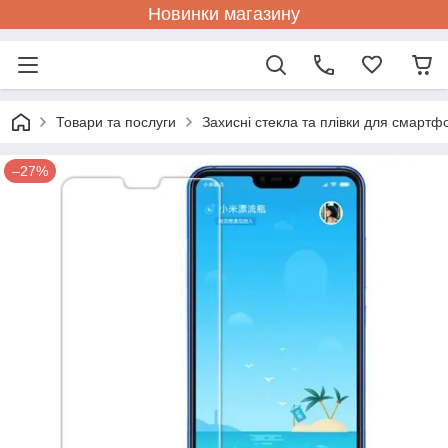
Новинки магазину
Товари та послуги
Захисні стекла та плівки для смартф
–27%