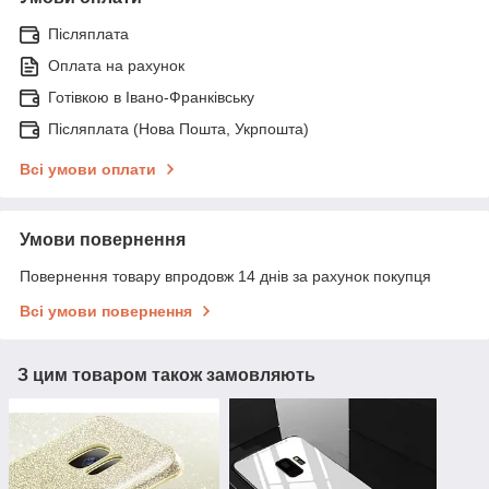
Післяплата
Оплата на рахунок
Готівкою в Івано-Франківську
Післяплата (Нова Пошта, Укрпошта)
Всі умови оплати
Умови повернення
Повернення товару впродовж 14 днів за рахунок покупця
Всі умови повернення
З цим товаром також замовляють