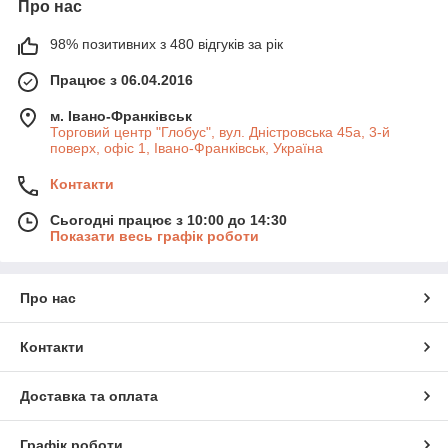
Про нас
98% позитивних з 480 відгуків за рік
Працює з 06.04.2016
м. Івано-Франківськ
Торговий центр "Глобус", вул. Дністровська 45а, 3-й
поверх, офіс 1, Івано-Франківськ, Україна
Контакти
Сьогодні працює з 10:00 до 14:30
Показати весь графік роботи
Про нас
Контакти
Доставка та оплата
Графік роботи