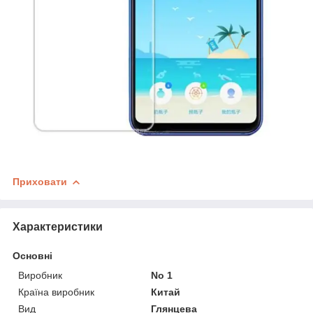
Приховати
Характеристики
Основні
Виробник
No 1
Країна виробник
Китай
Вид
Глянцева