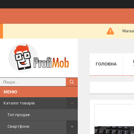
Магази
ГОЛОВНА
Каталог товарів
Топ продаж
Смартфони