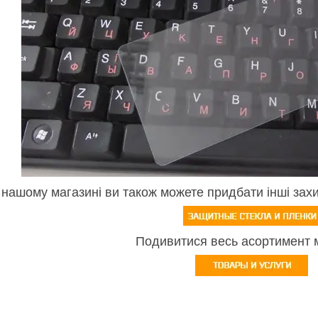
 нашому магазині ви також можете придбати інші захи
Подивитися весь асортимент 