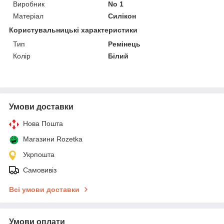
Виробник
No 1
Матеріал
Силікон
Користувальницькі характеристики
Тип
Ремінець
Колір
Білий
Умови доставки
Нова Пошта
Магазини Rozetka
Укрпошта
Самовивіз
Всі умови доставки
Умови оплати