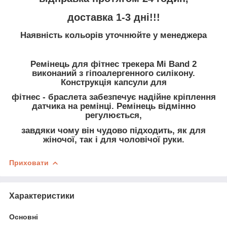
доставка 1-3 дні!!!
Наявність кольорів уточнюйте у менеджера
Ремінець для фітнес трекера Mi Band 2
виконаний з гіпоалергенного силікону.
Конструкція капсули для
фітнес - браслета забезпечує надійне кріплення
датчика на ремінці. Ремінець відмінно
регулюється,
завдяки чому він чудово підходить, як для
жіночої, так і для чоловічої руки.
Приховати
Характеристики
Основні