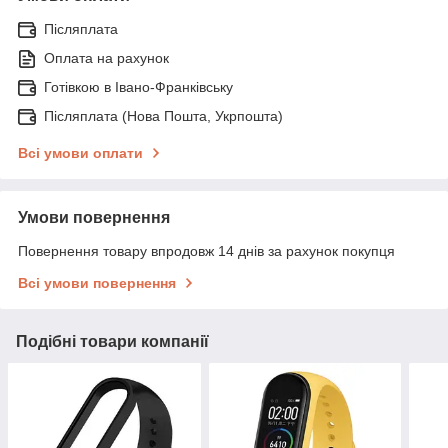
Післяплата
Оплата на рахунок
Готівкою в Івано-Франківську
Післяплата (Нова Пошта, Укрпошта)
Всі умови оплати
Умови повернення
Повернення товару впродовж 14 днів за рахунок покупця
Всі умови повернення
Подібні товари компанії