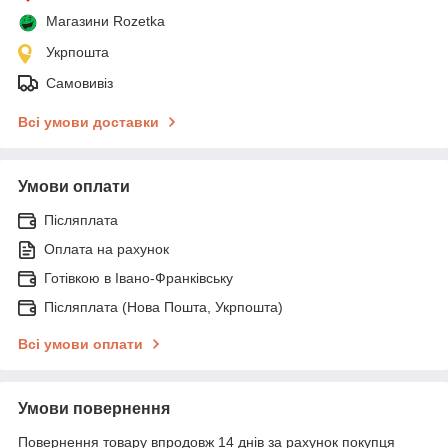
Магазини Rozetka
Укрпошта
Самовивіз
Всі умови доставки
Умови оплати
Післяплата
Оплата на рахунок
Готівкою в Івано-Франківську
Післяплата (Нова Пошта, Укрпошта)
Всі умови оплати
Умови повернення
Повернення товару впродовж 14 днів за рахунок покупця