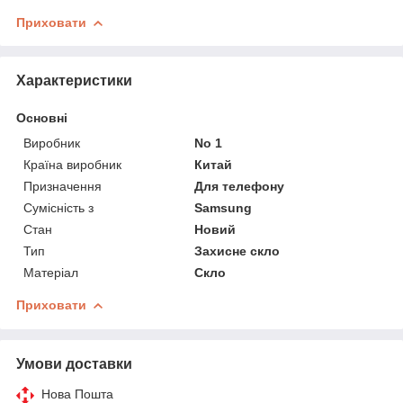
Приховати
Характеристики
Основні
Виробник
No 1
Країна виробник
Китай
Призначення
Для телефону
Сумісність з
Samsung
Стан
Новий
Тип
Захисне скло
Матеріал
Скло
Приховати
Умови доставки
Нова Пошта