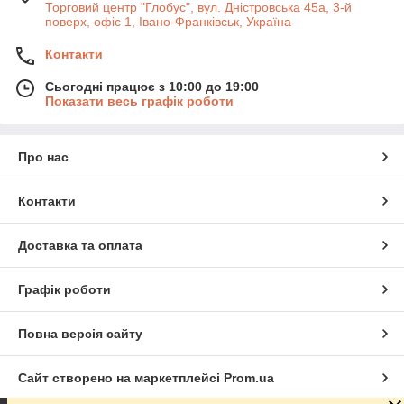
Торговий центр "Глобус", вул. Дністровська 45а, 3-й
поверх, офіс 1, Івано-Франківськ, Україна
Контакти
Сьогодні працює з 10:00 до 19:00
Показати весь графік роботи
Про нас
Контакти
Доставка та оплата
Графік роботи
Повна версія сайту
Сайт створено на маркетплейсі
Prom.ua