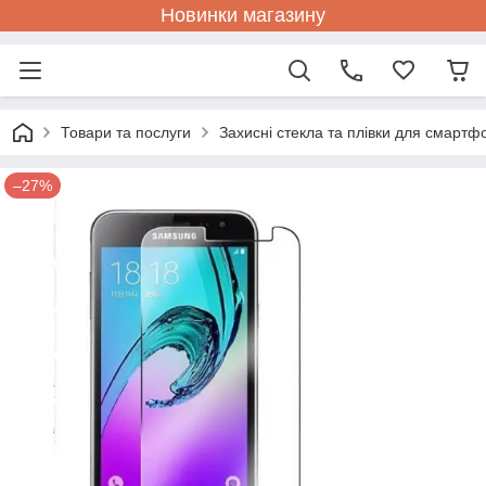
Новинки магазину
Товари та послуги
Захисні стекла та плівки для смартф
–27%