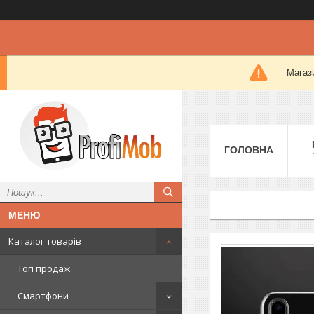
Магази
ГОЛОВНА
Каталог товарів
Топ продаж
Смартфони