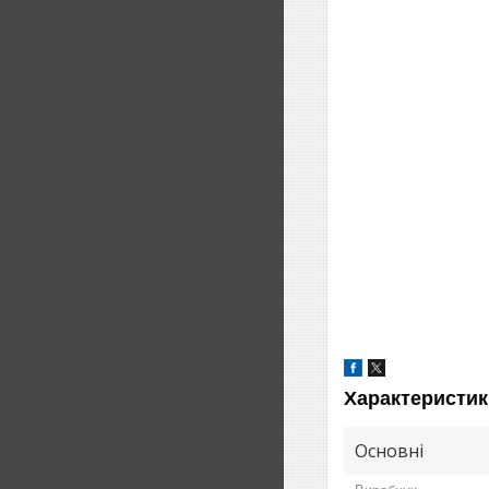
Характеристик
Основні