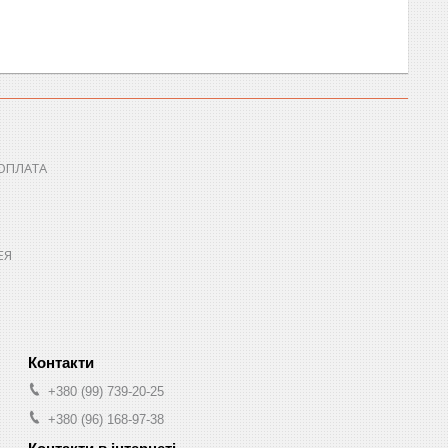
 ОПЛАТА
ЕЯ
+380 (99) 739-20-25
+380 (96) 168-97-38