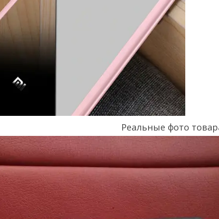
Реальные фото товар