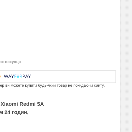
нок покупця
пер ви можете купити будь-який товар не покидаючи сайту.
 Xiaomi Redmi 5A
м 24 годин,