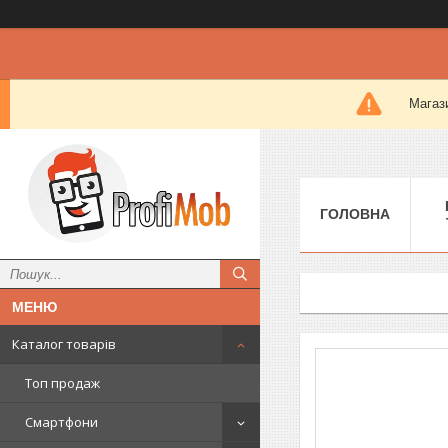
Магази
ГОЛОВНА
Каталог товарів
Топ продаж
Смартфони