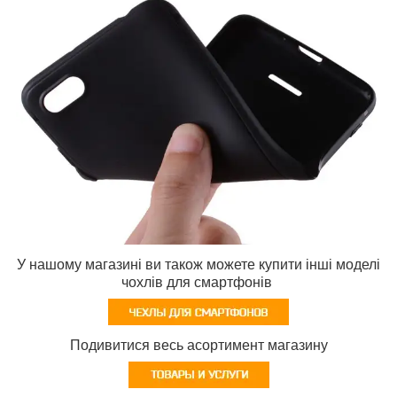
У нашому магазині ви також можете купити інші моделі
чохлів для смартфонів
Подивитися весь асортимент магазину