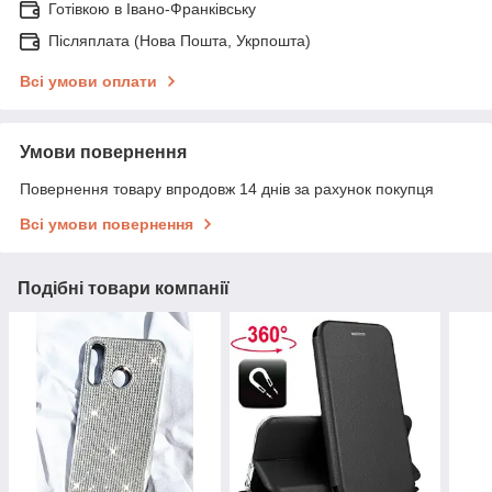
Готівкою в Івано-Франківську
Післяплата (Нова Пошта, Укрпошта)
Всі умови оплати
Умови повернення
Повернення товару впродовж 14 днів за рахунок покупця
Всі умови повернення
Подібні товари компанії