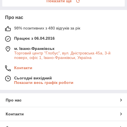
Показати ще
Про нас
98% позитивних з 480 відгуків за рік
Працює з 06.04.2016
м. Івано-Франківськ
Торговий центр "Глобус", вул. Дністровська 45а, 3-й
поверх, офіс 1, Івано-Франківськ, Україна
Контакти
Сьогодні вихідний
Показати весь графік роботи
Про нас
Контакти