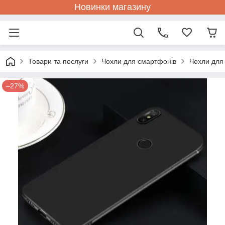
Новинки магазину
Товари та послуги
Чохли для смартфонів
Чохли для
–27%