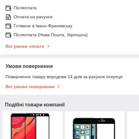
Післяплата
Оплата на рахунок
Готівкою в Івано-Франківську
Післяплата (Нова Пошта, Укрпошта)
Всі умови оплати
Умови повернення
Повернення товару впродовж 14 днів за рахунок покупця
Всі умови повернення
Подібні товари компанії