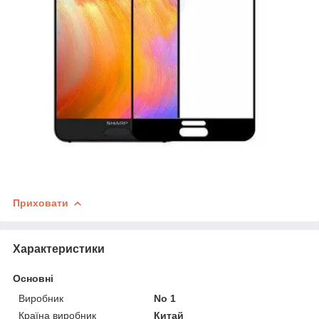
Приховати
Характеристики
Основні
Виробник
No 1
Країна виробник
Китай