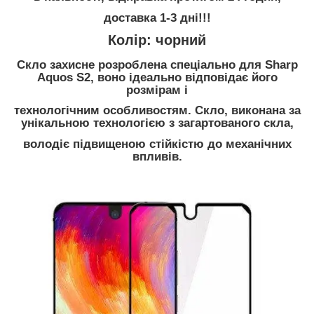
доставка 1-3 дні!!!
Колір: чорний
Скло захисне розроблена спеціально для Sharp
Aquos S2, воно ідеально відповідає його
розмірам і
технологічним особливостям. Скло, виконана за
унікальною технологією з загартованого скла,
володіє підвищеною стійкістю до механічних
впливів.