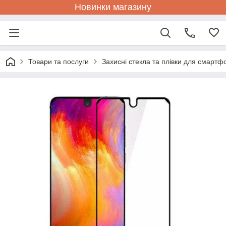
Новинки магазину
Товари та послуги
Захисні стекла та плівки для смартф