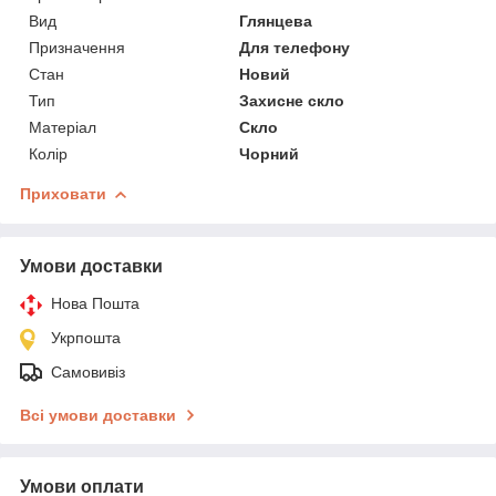
Вид
Глянцева
Призначення
Для телефону
Стан
Новий
Тип
Захисне скло
Матеріал
Скло
Колір
Чорний
Приховати
Умови доставки
Нова Пошта
Укрпошта
Самовивіз
Всі умови доставки
Умови оплати