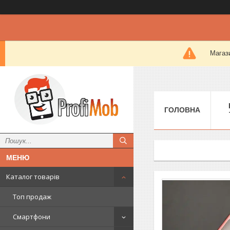
Магази
ГОЛОВНА
Каталог товарів
Топ продаж
Смартфони