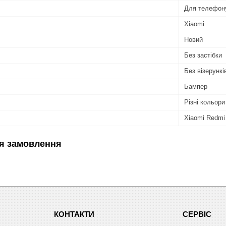
Для телефон
Xiaomi
Новий
Без застібки
Без візерунків
Бампер
Різні кольори
Xiaomi Redmi
я замовлення
КОНТАКТИ
СЕРВІС