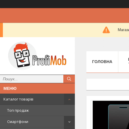
Магази
ГОЛОВНА
Каталог товарів
Топ продаж
Смартфони