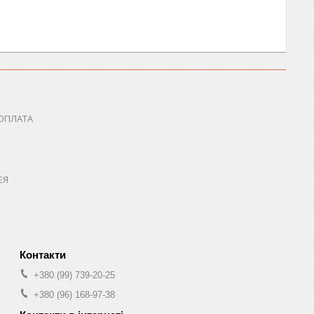
 ОПЛАТА
ЕЯ
+380 (99) 739-20-25
+380 (96) 168-97-38