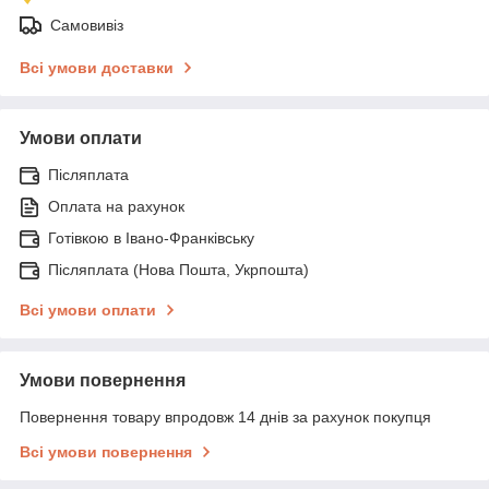
Самовивіз
Всі умови доставки
Умови оплати
Післяплата
Оплата на рахунок
Готівкою в Івано-Франківську
Післяплата (Нова Пошта, Укрпошта)
Всі умови оплати
Умови повернення
Повернення товару впродовж 14 днів за рахунок покупця
Всі умови повернення