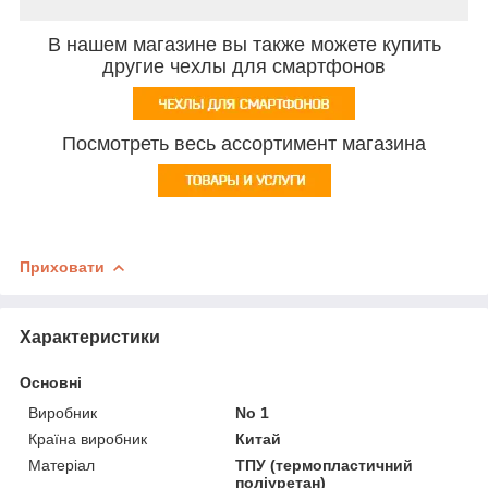
В нашем магазине вы также можете купить
другие чехлы для смартфонов
Посмотреть весь ассортимент магазина
Приховати
Характеристики
Основні
Виробник
No 1
Країна виробник
Китай
Матеріал
ТПУ (термопластичний
поліуретан)