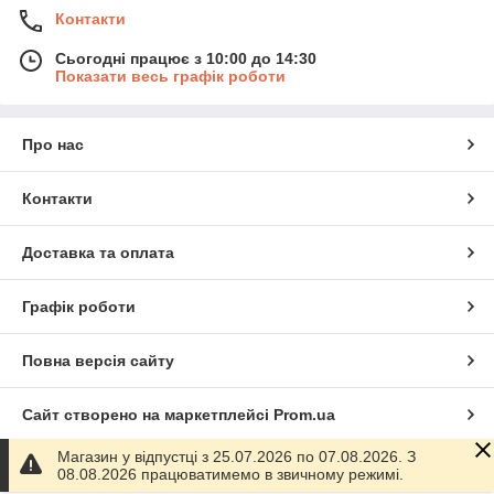
Контакти
Сьогодні працює з 10:00 до 14:30
Показати весь графік роботи
Про нас
Контакти
Доставка та оплата
Графік роботи
Повна версія сайту
Сайт створено на маркетплейсі
Prom.ua
Магазин у відпустці з 25.07.2026 по 07.08.2026. З
Політика конфіденційності
08.08.2026 працюватимемо в звичному режимі.