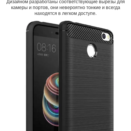
Дизайном разработаны соответствующие вырезы для
камеры и портов, они невероятно тонкие и всегда
находятся в легком доступе.