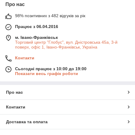
Про нас
98% позитивних з 482 відгуків за рік
Працює з 06.04.2016
м. Івано-Франківськ
Торговий центр "Глобус", вул. Дністровська 45а, 3-й
поверх, офіс 1, Івано-Франківськ, Україна
Контакти
Сьогодні працює з 10:00 до 19:00
Показати весь графік роботи
Про нас
Контакти
Доставка та оплата