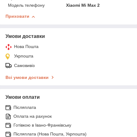
Модель телефону
Xiaomi Mi Max 2
Приховати
Умови доставки
Нова Пошта
Укрпошта
Самовивіз
Всі умови доставки
Умови оплати
Післяплата
Оплата на рахунок
Готівкою в Івано-Франківську
Післяплата (Нова Пошта, Укрпошта)