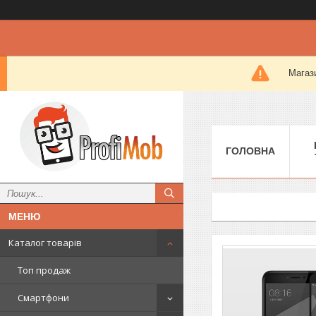
Магази
ГОЛОВНА
Каталог товарів
Топ продаж
Смартфони