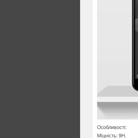
Особливості:
Міцність: 9H.