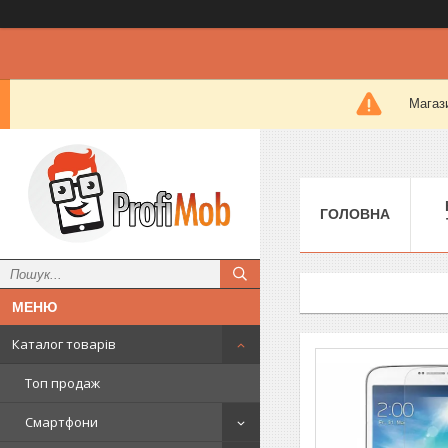
Магази
ГОЛОВНА
Каталог товарів
Топ продаж
Смартфони