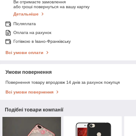
Ви отримаєте замовлення
або гроші повернуться на вашу картку
Детальніше
Післяплата
Оплата на рахунок
Готівкою в Івано-Франківську
Всі умови оплати
Умови повернення
Повернення товару впродовж 14 днів за рахунок покупця
Всі умови повернення
Подібні товари компанії