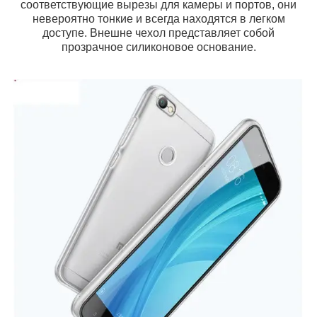
соответствующие вырезы для камеры и портов, они
невероятно тонкие и всегда находятся в легком
доступе. Внешне чехол представляет собой
прозрачное силиконовое основание.