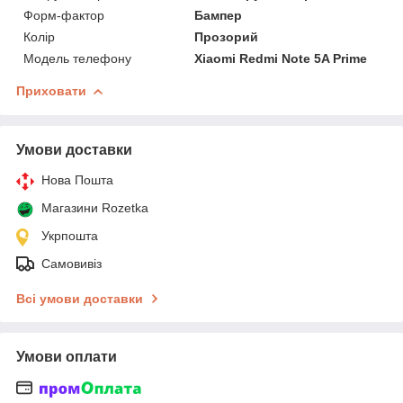
Форм-фактор
Бампер
Колір
Прозорий
Модель телефону
Xiaomi Redmi Note 5A Prime
Приховати
Умови доставки
Нова Пошта
Магазини Rozetka
Укрпошта
Самовивіз
Всі умови доставки
Умови оплати