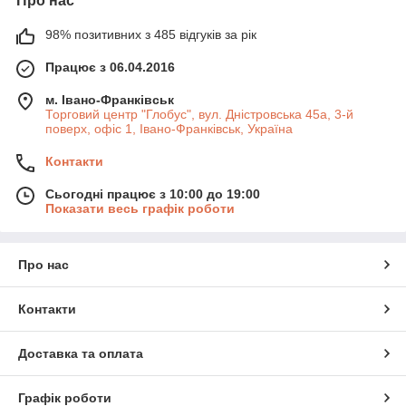
Про нас
98% позитивних з 485 відгуків за рік
Працює з 06.04.2016
м. Івано-Франківськ
Торговий центр "Глобус", вул. Дністровська 45а, 3-й
поверх, офіс 1, Івано-Франківськ, Україна
Контакти
Сьогодні працює з 10:00 до 19:00
Показати весь графік роботи
Про нас
Контакти
Доставка та оплата
Графік роботи