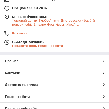
Працює з 06.04.2016
м. Івано-Франківськ
Торговий центр "Глобус", вул. Дністровська 45а, 3-й
поверх, офіс 1, Івано-Франківськ, Україна
Контакти
Сьогодні вихідний
Показати весь графік роботи
Про нас
Контакти
Доставка та оплата
Графік роботи
Повна версія сайту