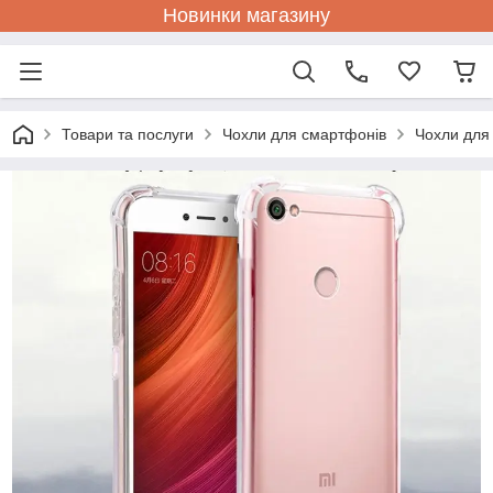
Новинки магазину
Товари та послуги
Чохли для смартфонів
Чохли для