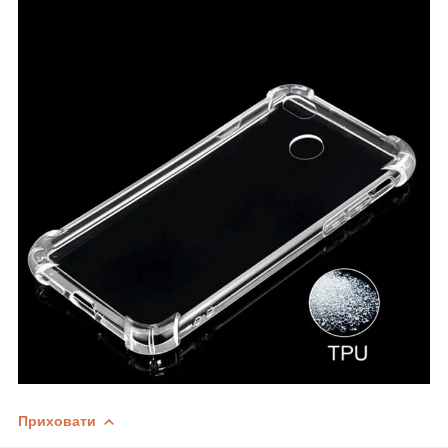
Приховати