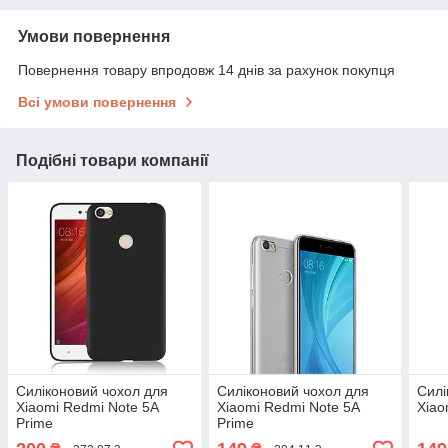
Умови повернення
Повернення товару впродовж 14 днів за рахунок покупця
Всі умови повернення
Подібні товари компанії
Силіконовий чохол для
Силіконовий чохол для
Силі
Xiaomi Redmi Note 5A
Xiaomi Redmi Note 5A
Xiao
Prime
Prime