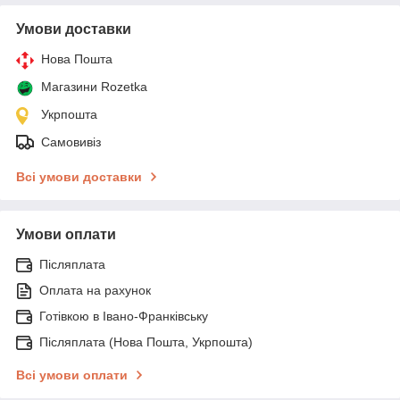
Умови доставки
Нова Пошта
Магазини Rozetka
Укрпошта
Самовивіз
Всі умови доставки
Умови оплати
Післяплата
Оплата на рахунок
Готівкою в Івано-Франківську
Післяплата (Нова Пошта, Укрпошта)
Всі умови оплати