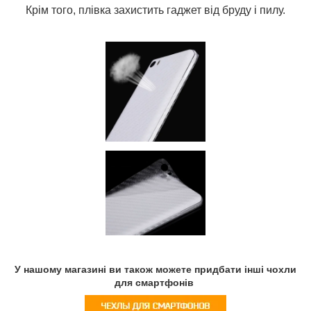
Крім того, плівка захистить гаджет від бруду і пилу.
У нашому магазині ви також можете придбати інші чохли
для смартфонів