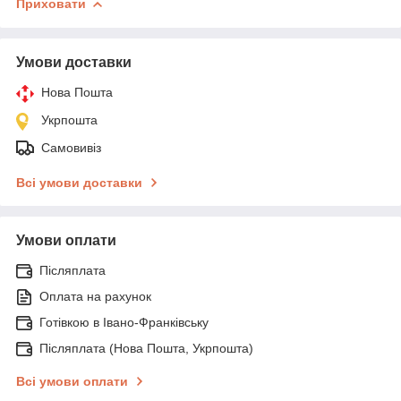
Приховати
Умови доставки
Нова Пошта
Укрпошта
Самовивіз
Всі умови доставки
Умови оплати
Післяплата
Оплата на рахунок
Готівкою в Івано-Франківську
Післяплата (Нова Пошта, Укрпошта)
Всі умови оплати