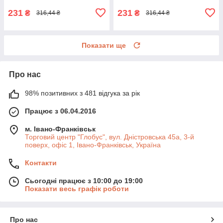
231
231
₴
₴
316,44 ₴
316,44 ₴
Показати ще
Про нас
98% позитивних з 481 відгука за рік
Працює з 06.04.2016
м. Івано-Франківськ
Торговий центр "Глобус", вул. Дністровська 45а, 3-й
поверх, офіс 1, Івано-Франківськ, Україна
Контакти
Сьогодні працює з 10:00 до 19:00
Показати весь графік роботи
Про нас