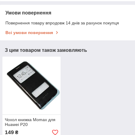
Умови повернення
Повернення товару впродовж 14 днів за рахунок покупця
Всі умови повернення
З цим товаром також замовляють
Чохол книжка Momax для
Huawei P20
149
₴