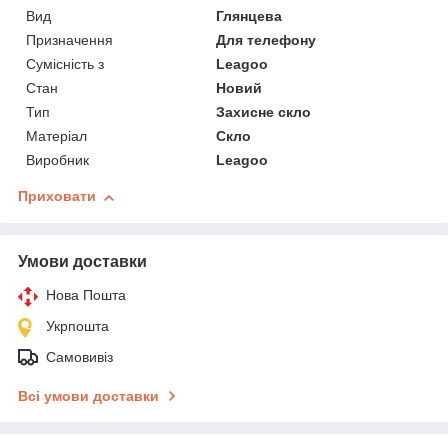
Вид
Глянцева
Призначення
Для телефону
Сумісність з
Leagoo
Стан
Новий
Тип
Захисне скло
Матеріал
Скло
Виробник
Leagoo
Приховати
Умови доставки
Нова Пошта
Укрпошта
Самовивіз
Всі умови доставки