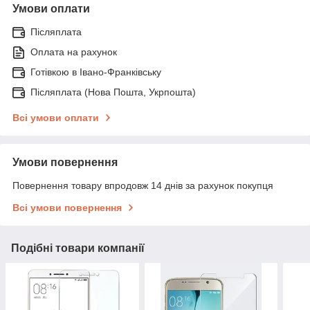
Умови оплати
Післяплата
Оплата на рахунок
Готівкою в Івано-Франківську
Післяплата (Нова Пошта, Укрпошта)
Всі умови оплати
Умови повернення
Повернення товару впродовж 14 днів за рахунок покупця
Всі умови повернення
Подібні товари компанії