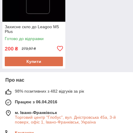
Захисне скло до Leagoo M5
Plus
Готово до відправки
200
₴
273,97 ₴
Купити
Про нас
98% позитивних з 482 відгуків за рік
Працює з 06.04.2016
м. Івано-Франківськ
Торговий центр "Глобус", вул. Дністровська 45а, 3-й
поверх, офіс 1, Івано-Франківськ, Україна
Контакти