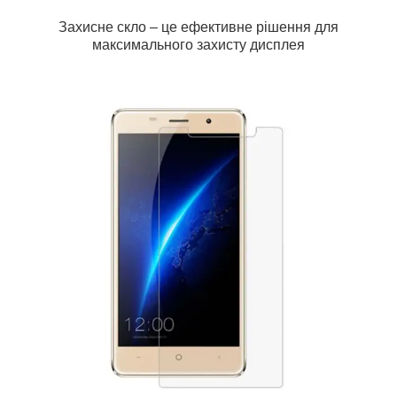
Захисне скло – це ефективне рішення для
максимального захисту дисплея