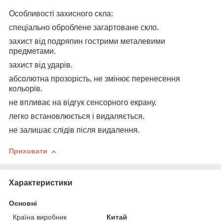
Особливості захисного скла:
спеціально оброблене загартоване скло.
захист від подряпин гострими металевими
предметами.
захист від ударів.
абсолютна прозорість, не змінює перенесення
кольорів.
не впливає на відгук сенсорного екрану.
легко встановлюється і видаляється.
не залишає слідів після видалення.
Приховати
Характеристики
Основні
Країна виробник
Китай