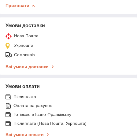
Приховати
Умови доставки
Нова Пошта
Укрпошта
Самовивіз
Всі умови доставки
Умови оплати
Післяплата
Оплата на рахунок
Готівкою в Івано-Франківську
Післяплата (Нова Пошта, Укрпошта)
Всі умови оплати