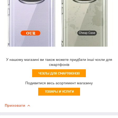
У нашому магазині ви також можете придбати інші чохли для
смартфонів
Подивитися весь асортимент магазину
Приховати