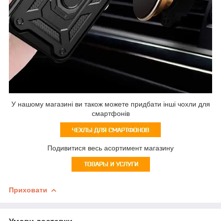
У нашому магазині ви також можете придбати інші чохли для
смартфонів
Подивитися весь асортимент магазину
Приховати