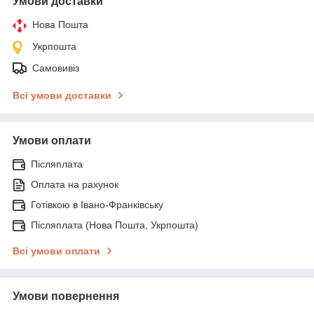
Умови доставки
Нова Пошта
Укрпошта
Самовивіз
Всі умови доставки
Умови оплати
Післяплата
Оплата на рахунок
Готівкою в Івано-Франківську
Післяплата (Нова Пошта, Укрпошта)
Всі умови оплати
Умови повернення