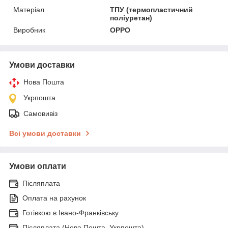
Матеріал
ТПУ (термопластичний
поліуретан)
Виробник
OPPO
Умови доставки
Нова Пошта
Укрпошта
Самовивіз
Всі умови доставки
Умови оплати
Післяплата
Оплата на рахунок
Готівкою в Івано-Франківську
Післяплата (Нова Пошта, Укрпошта)