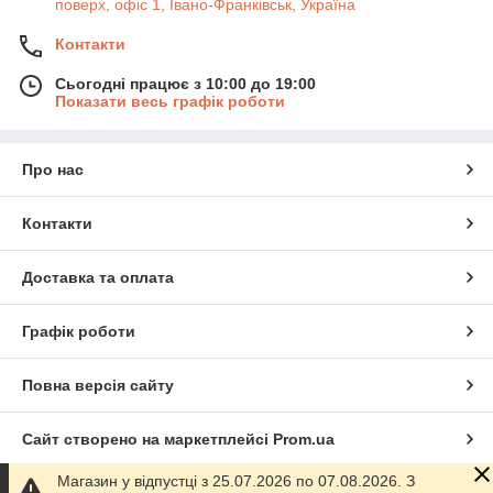
поверх, офіс 1, Івано-Франківськ, Україна
Контакти
Сьогодні працює з 10:00 до 19:00
Показати весь графік роботи
Про нас
Контакти
Доставка та оплата
Графік роботи
Повна версія сайту
Сайт створено на маркетплейсі
Prom.ua
Магазин у відпустці з 25.07.2026 по 07.08.2026. З