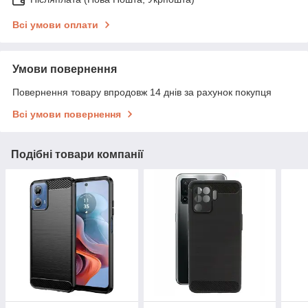
Всі умови оплати
Умови повернення
Повернення товару впродовж 14 днів за рахунок покупця
Всі умови повернення
Подібні товари компанії