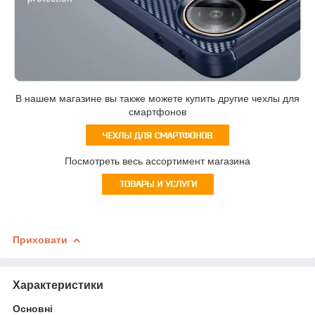
В нашем магазине вы также можете купить другие чехлы для
смартфонов
Посмотреть весь ассортимент магазина
Приховати
Характеристики
Основні