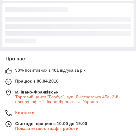
Про нас
98% позитивних з 481 відгука за рік
Працює з 06.04.2016
м. Івано-Франківськ
Торговий центр "Глобус", вул. Дністровська 45а, 3-й
поверх, офіс 1, Івано-Франківськ, Україна
Контакти
Сьогодні працює з 10:00 до 19:00
Показати весь графік роботи