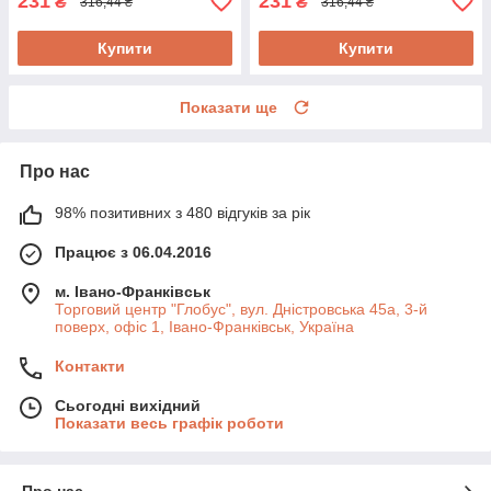
231
231
₴
₴
316,44 ₴
316,44 ₴
Купити
Купити
Показати ще
Про нас
98% позитивних з 480 відгуків за рік
Працює з 06.04.2016
м. Івано-Франківськ
Торговий центр "Глобус", вул. Дністровська 45а, 3-й
поверх, офіс 1, Івано-Франківськ, Україна
Контакти
Сьогодні вихідний
Показати весь графік роботи