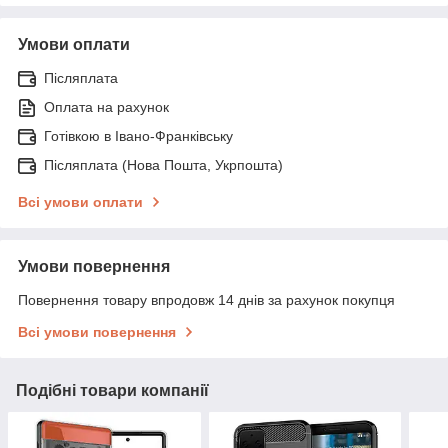
Умови оплати
Післяплата
Оплата на рахунок
Готівкою в Івано-Франківську
Післяплата (Нова Пошта, Укрпошта)
Всі умови оплати
Умови повернення
Повернення товару впродовж 14 днів за рахунок покупця
Всі умови повернення
Подібні товари компанії