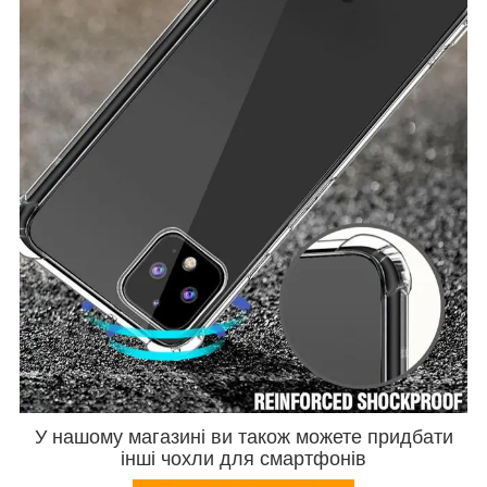
У нашому магазині ви також можете придбати
інші чохли для смартфонів