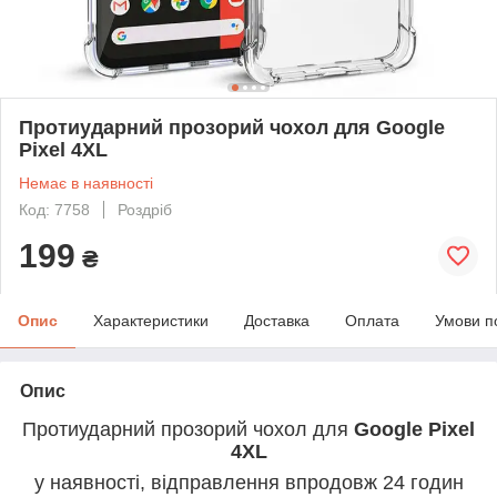
Протиударний прозорий чохол для Google
Pixel 4XL
Немає в наявності
Код: 7758
Роздріб
199
₴
Опис
Характеристики
Доставка
Оплата
Умови п
Опис
Протиударний прозорий чохол для
Google Pixel
4XL
у наявності, відправлення впродовж 24 годин