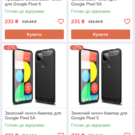
для Google Pixel 6
Google Pixel 5A
Готово до відправки
Готово до відправки
231
231
₴
₴
316,44 ₴
316,44 ₴
Купити
Купити
–27%
–27%
Захисний чохол-бампер для
Захисний чохол-бампер для
Google Pixel 5A
Google Pixel 5
Готово до відправки
Готово до відправки