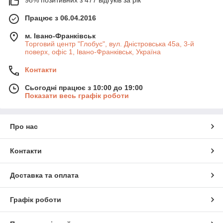
98% позитивних з 477 відгуків за рік
Працює з 06.04.2016
м. Івано-Франківськ
Торговий центр "Глобус", вул. Дністровська 45а, 3-й
поверх, офіс 1, Івано-Франківськ, Україна
Контакти
Сьогодні працює з 10:00 до 19:00
Показати весь графік роботи
Про нас
Контакти
Доставка та оплата
Графік роботи