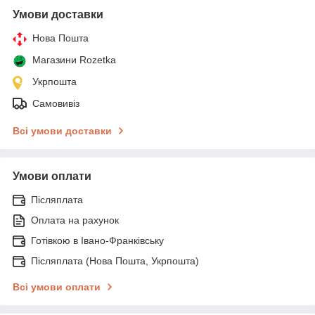
Умови доставки
Нова Пошта
Магазини Rozetka
Укрпошта
Самовивіз
Всі умови доставки
Умови оплати
Післяплата
Оплата на рахунок
Готівкою в Івано-Франківську
Післяплата (Нова Пошта, Укрпошта)
Всі умови оплати