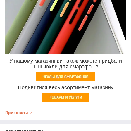
У нашому магазині ви також можете придбати
інші чохли для смартфонів
Подивитися весь асортимент магазину
Приховати