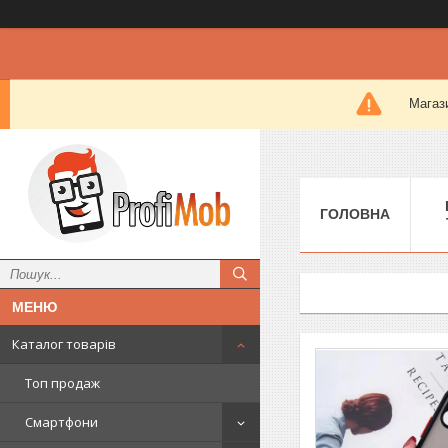
Магази
ГОЛОВНА
Каталог товарів
Топ продаж
Смартфони