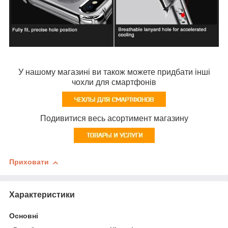
У нашому магазині ви також можете придбати інші
чохли для смартфонів
Подивитися весь асортимент магазину
Приховати
Характеристики
Основні