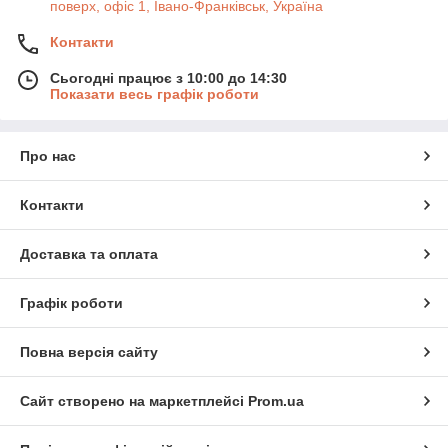
поверх, офіс 1, Івано-Франківськ, Україна
Контакти
Сьогодні працює з 10:00 до 14:30
Показати весь графік роботи
Про нас
Контакти
Доставка та оплата
Графік роботи
Повна версія сайту
Сайт створено на маркетплейсі
Prom.ua