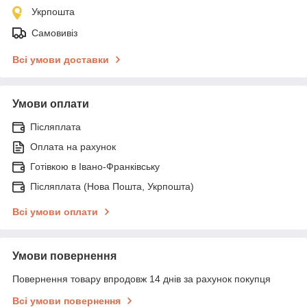
Укрпошта
Самовивіз
Всі умови доставки
Умови оплати
Післяплата
Оплата на рахунок
Готівкою в Івано-Франківську
Післяплата (Нова Пошта, Укрпошта)
Всі умови оплати
Умови повернення
Повернення товару впродовж 14 днів за рахунок покупця
Всі умови повернення