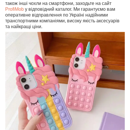
також інші чохли на смартфони, заходьте на сайт
ProfiMob
у відповідний каталог. Ми гарантуємо вам
оперативне відправлення по Україні надійними
транспортними компаніями, високу якість аксесуарів
та найкращі ціни.