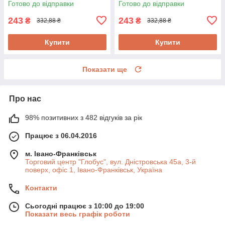
Готово до відправки
Готово до відправки
243
243
₴
₴
332,88 ₴
332,88 ₴
Купити
Купити
Показати ще
Про нас
98% позитивних з 482 відгуків за рік
Працює з 06.04.2016
м. Івано-Франківськ
Торговий центр "Глобус", вул. Дністровська 45а, 3-й
поверх, офіс 1, Івано-Франківськ, Україна
Контакти
Сьогодні працює з 10:00 до 19:00
Показати весь графік роботи