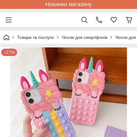
Новинки магазину
Товари та послуги
Чохли для смартфонів
Чохли для
–27%