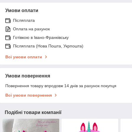
Умови оплати
Післяплата
Оплата на рахунок
Готівкою в Івано-Франківську
Післяплата (Нова Пошта, Укрпошта)
Всі умови оплати
Умови повернення
Повернення товару впродовж 14 днів за рахунок покупця
Всі умови повернення
Подібні товари компанії