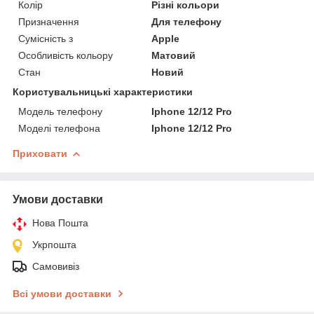
Колір
Різні кольори
Призначення
Для телефону
Сумісність з
Apple
Особливість кольору
Матовий
Стан
Новий
Користувальницькі характеристики
Модель телефону
Iphone 12/12 Pro
Моделі телефона
Iphone 12/12 Pro
Приховати
Умови доставки
Нова Пошта
Укрпошта
Самовивіз
Всі умови доставки