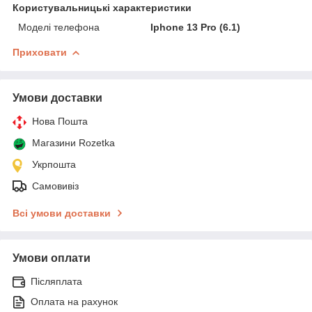
Користувальницькі характеристики
Моделі телефона
Iphone 13 Pro (6.1)
Приховати
Умови доставки
Нова Пошта
Магазини Rozetka
Укрпошта
Самовивіз
Всі умови доставки
Умови оплати
Післяплата
Оплата на рахунок