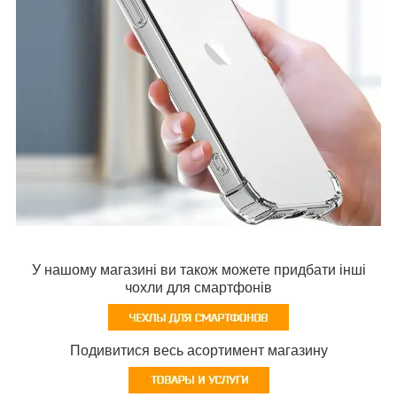
У нашому магазині ви також можете придбати інші
чохли для смартфонів
Подивитися весь асортимент магазину