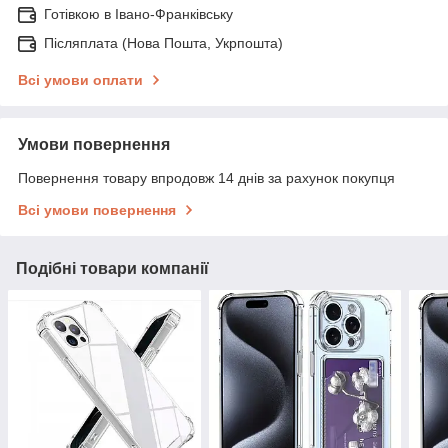
Готівкою в Івано-Франківську
Післяплата (Нова Пошта, Укрпошта)
Всі умови оплати
Умови повернення
Повернення товару впродовж 14 днів за рахунок покупця
Всі умови повернення
Подібні товари компанії