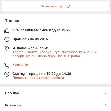
Показати ще
Про нас
98% позитивних з 480 відгуків за рік
Працює з 06.04.2016
м. Івано-Франківськ
Торговий центр "Глобус", вул. Дністровська 45а, 3-й
поверх, офіс 1, Івано-Франківськ, Україна
Контакти
Сьогодні працює з 10:00 до 14:30
Показати весь графік роботи
Про нас
Контакти