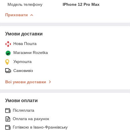
Модель телефону
IPhone 12 Pro Max
Приховати
Умови доставки
Нова Пошта
Магазини Rozetka
Укрпошта
Самовивіз
Всі умови доставки
Умови оплати
Післяплата
Оплата на рахунок
Готівкою в Івано-Франківську