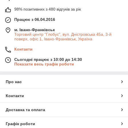
98% позитивних з 480 відгуків за рік
Працює з 06.04.2016
м. Івано-Франківськ
Торговий центр "Глобус", вул. Дністровська 45а, 3-й
поверх, офіс 1, Івано-Франківськ, Україна
Контакти
Сьогодні працює з 10:00 до 14:30
Показати весь графік роботи
Про нас
Контакти
Доставка та оплата
Графік роботи