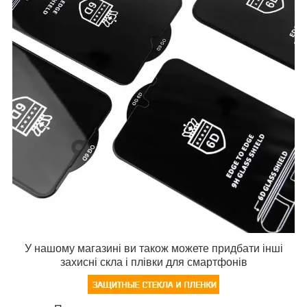
У нашому магазині ви також можете придбати інші
захисні скла і плівки для смартфонів