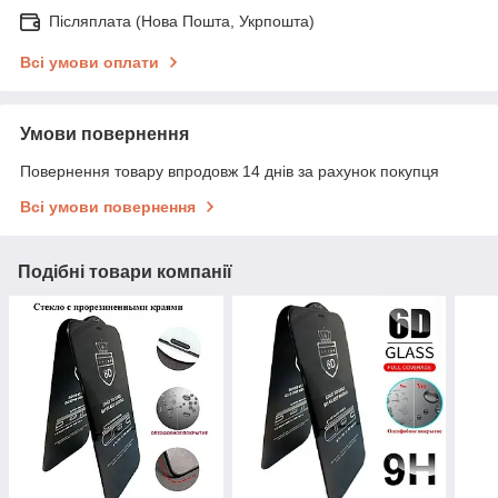
Післяплата (Нова Пошта, Укрпошта)
Всі умови оплати
Умови повернення
Повернення товару впродовж 14 днів за рахунок покупця
Всі умови повернення
Подібні товари компанії