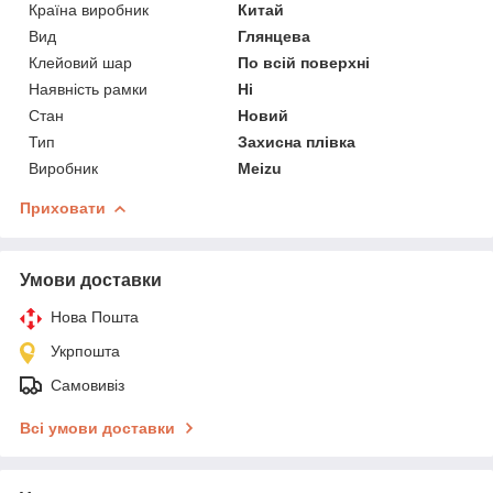
Країна виробник
Китай
Вид
Глянцева
Клейовий шар
По всій поверхні
Наявність рамки
Ні
Стан
Новий
Тип
Захисна плівка
Виробник
Meizu
Приховати
Умови доставки
Нова Пошта
Укрпошта
Самовивіз
Всі умови доставки