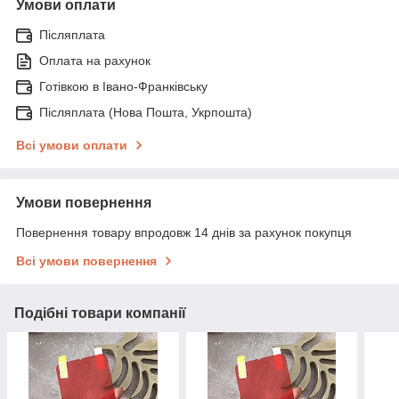
Умови оплати
Післяплата
Оплата на рахунок
Готівкою в Івано-Франківську
Післяплата (Нова Пошта, Укрпошта)
Всі умови оплати
Умови повернення
Повернення товару впродовж 14 днів за рахунок покупця
Всі умови повернення
Подібні товари компанії