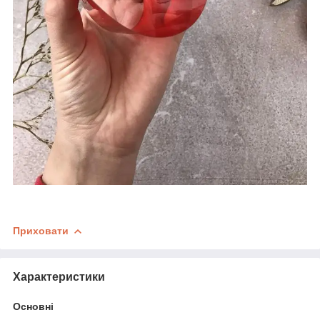
Приховати
Характеристики
Основні