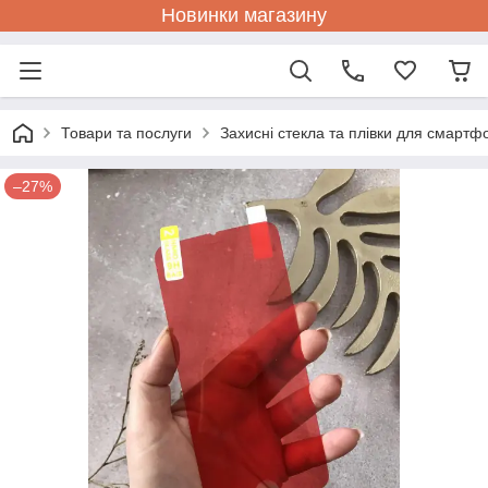
Новинки магазину
Товари та послуги
Захисні стекла та плівки для смартф
–27%