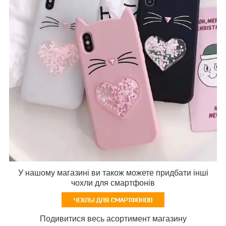
У нашому магазині ви також можете придбати інші
чохли для смартфонів
Подивитися весь асортимент магазину