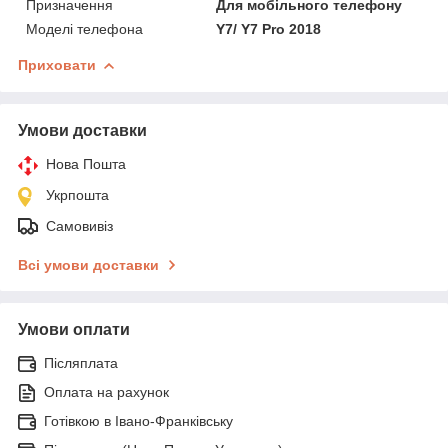
Призначення
Для мобільного телефону
Моделі телефона
Y7/ Y7 Pro 2018
Приховати
Умови доставки
Нова Пошта
Укрпошта
Самовивіз
Всі умови доставки
Умови оплати
Післяплата
Оплата на рахунок
Готівкою в Івано-Франківську