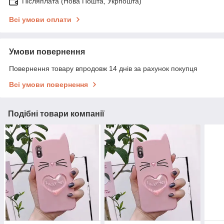
Післяплата (Нова Пошта, Укрпошта)
Всі умови оплати
Умови повернення
Повернення товару впродовж 14 днів за рахунок покупця
Всі умови повернення
Подібні товари компанії