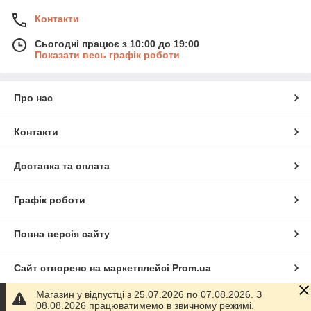
Контакти
Сьогодні працює з 10:00 до 19:00
Показати весь графік роботи
Про нас
Контакти
Доставка та оплата
Графік роботи
Повна версія сайту
Сайт створено на маркетплейсі
Prom.ua
Магазин у відпустці з 25.07.2026 по 07.08.2026. З
Політика конфіденційності
08.08.2026 працюватимемо в звичному режимі.