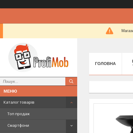
Магази
ГОЛОВНА
Каталог товарів
Топ продаж
Смартфони