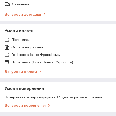
Самовивіз
Всі умови доставки
Умови оплати
Післяплата
Оплата на рахунок
Готівкою в Івано-Франківську
Післяплата (Нова Пошта, Укрпошта)
Всі умови оплати
Умови повернення
Повернення товару впродовж 14 днів за рахунок покупця
Всі умови повернення