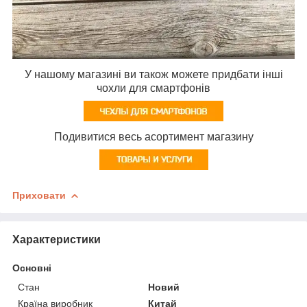
У нашому магазині ви також можете придбати інші
чохли для смартфонів
Подивитися весь асортимент магазину
Приховати
Характеристики
Основні
Стан
Новий
Країна виробник
Китай