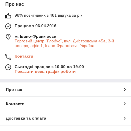
Про нас
98% позитивних з 481 відгука за рік
Працює з 06.04.2016
м. Івано-Франківськ
Торговий центр "Глобус", вул. Дністровська 45а, 3-й
поверх, офіс 1, Івано-Франківськ, Україна
Контакти
Сьогодні працює з 10:00 до 19:00
Показати весь графік роботи
Про нас
Контакти
Доставка та оплата