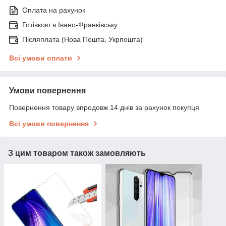
Оплата на рахунок
Готівкою в Івано-Франківську
Післяплата (Нова Пошта, Укрпошта)
Всі умови оплати
Умови повернення
Повернення товару впродовж 14 днів за рахунок покупця
Всі умови повернення
З цим товаром також замовляють