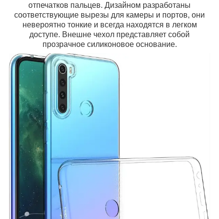
отпечатков пальцев. Дизайном разработаны
соответствующие вырезы для камеры и портов, они
невероятно тонкие и всегда находятся в легком
доступе. Внешне чехол представляет собой
прозрачное силиконовое основание.