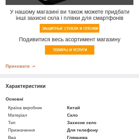
У нашому магазині ви також можете придбати
інші захисні скла і плівки для смартфонів
Подивитися весь асортимент магазину
Приховати
Характеристики
Основні
Країна виробник
Китай
Матеріал
Скло
Тип
Захисне скло
Призначення
Для телефону
Вид
Глянцева