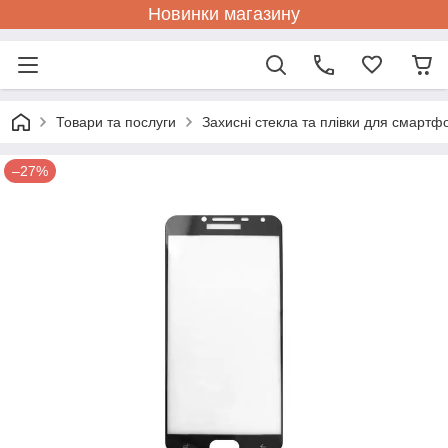
Новинки магазину
Товари та послуги
Захисні стекла та плівки для смартф
–27%