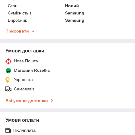
Стан
Новий
Сумісність з
Samsung
Виробник
Samsung
Приховати
Умови доставки
Нова Пошта
Магазини Rozetka
Укрпошта
Самовивіз
Всі умови доставки
Умови оплати
Післяплата