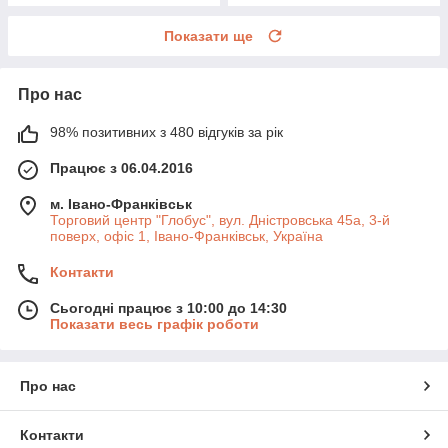
Показати ще
Про нас
98% позитивних з 480 відгуків за рік
Працює з 06.04.2016
м. Івано-Франківськ
Торговий центр "Глобус", вул. Дністровська 45а, 3-й
поверх, офіс 1, Івано-Франківськ, Україна
Контакти
Сьогодні працює з 10:00 до 14:30
Показати весь графік роботи
Про нас
Контакти