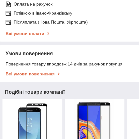
Оплата на рахунок
Готівкою в Івано-Франківську
Післяплата (Нова Пошта, Укрпошта)
Всі умови оплати
Умови повернення
Повернення товару впродовж 14 днів за рахунок покупця
Всі умови повернення
Подібні товари компанії