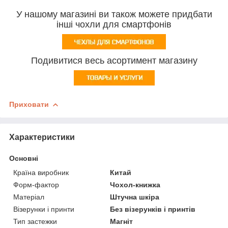
У нашому магазині ви також можете придбати
інші чохли для смартфонів
Подивитися весь асортимент магазину
Приховати
Характеристики
Основні
Країна виробник
Китай
Форм-фактор
Чохол-книжка
Матеріал
Штучна шкіра
Візерунки і принти
Без візерунків і принтів
Тип застежки
Магніт