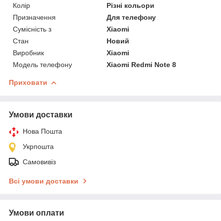
Колір
Різні кольори
Призначення
Для телефону
Сумісність з
Xiaomi
Стан
Новий
Виробник
Xiaomi
Модель телефону
Xiaomi Redmi Note 8
Приховати
Умови доставки
Нова Пошта
Укрпошта
Самовивіз
Всі умови доставки
Умови оплати