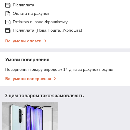
Післяплата
Оплата на рахунок
Готівкою в Івано-Франківську
Післяплата (Нова Пошта, Укрпошта)
Всі умови оплати
Умови повернення
Повернення товару впродовж 14 днів за рахунок покупця
Всі умови повернення
З цим товаром також замовляють