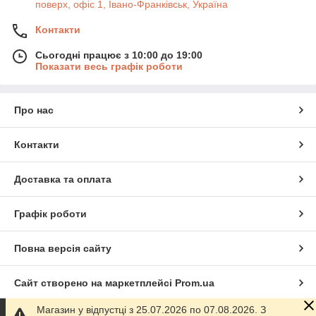
поверх, офіс 1, Івано-Франківськ, Україна
Контакти
Сьогодні працює з 10:00 до 19:00
Показати весь графік роботи
Про нас
Контакти
Доставка та оплата
Графік роботи
Повна версія сайту
Сайт створено на маркетплейсі
Prom.ua
Магазин у відпустці з 25.07.2026 по 07.08.2026. З