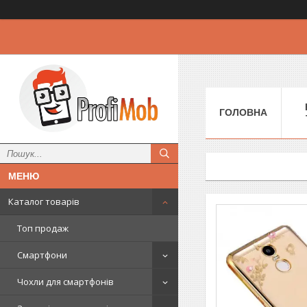
ГОЛОВНА
Каталог товарів
Топ продаж
Смартфони
Чохли для смартфонів