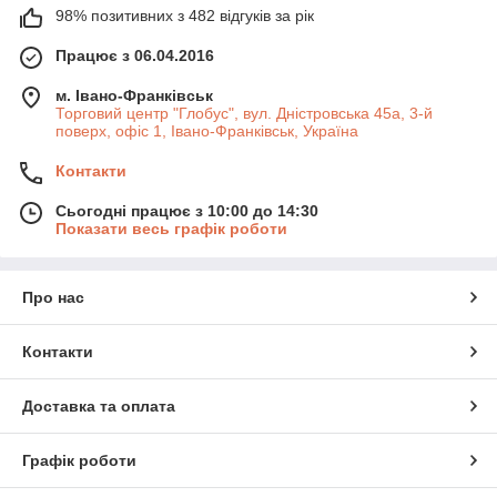
98% позитивних з 482 відгуків за рік
Працює з 06.04.2016
м. Івано-Франківськ
Торговий центр "Глобус", вул. Дністровська 45а, 3-й
поверх, офіс 1, Івано-Франківськ, Україна
Контакти
Сьогодні працює з 10:00 до 14:30
Показати весь графік роботи
Про нас
Контакти
Доставка та оплата
Графік роботи