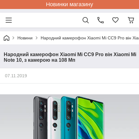
Новинки магазину
Новини
Народний камерофон Xiaomi Mi CC9 Pro він Xia
Народний камерофон Xiaomi Mi CC9 Pro він Xiaomi Mi
Note 10, з камерою на 108 Мп
07.11.2019