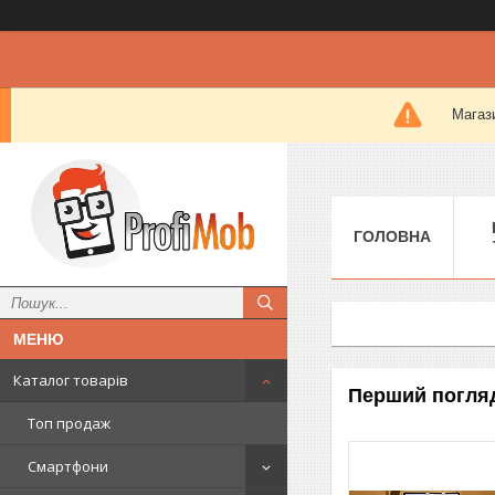
Магази
ГОЛОВНА
Каталог товарів
Перший погляд
Топ продаж
Смартфони