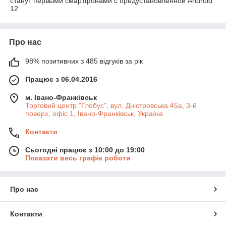
станут первыми смартфонами с предустановленной Android
12
Про нас
98% позитивних з 485 відгуків за рік
Працює з 06.04.2016
м. Івано-Франківськ
Торговий центр "Глобус", вул. Дністровська 45а, 3-й
поверх, офіс 1, Івано-Франківськ, Україна
Контакти
Сьогодні працює з 10:00 до 19:00
Показати весь графік роботи
Про нас
Контакти