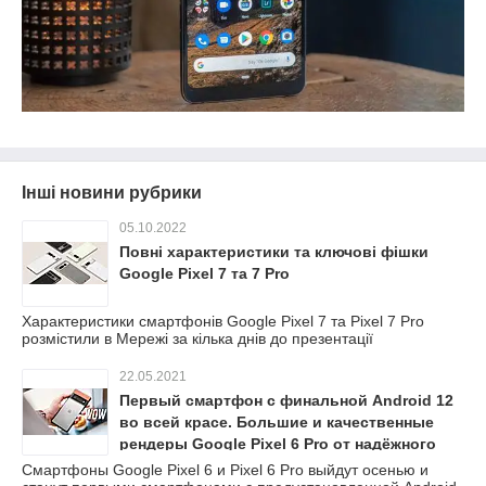
Інші новини рубрики
05.10.2022
Повні характеристики та ключові фішки
Google Pixel 7 та 7 Pro
Характеристики смартфонів Google Pixel 7 та Pixel 7 Pro
розмістили в Мережі за кілька днів до презентації
22.05.2021
Первый смартфон с финальной Android 12
во всей красе. Большие и качественные
рендеры Google Pixel 6 Pro от надёжного
источника
Смартфоны Google Pixel 6 и Pixel 6 Pro выйдут осенью и