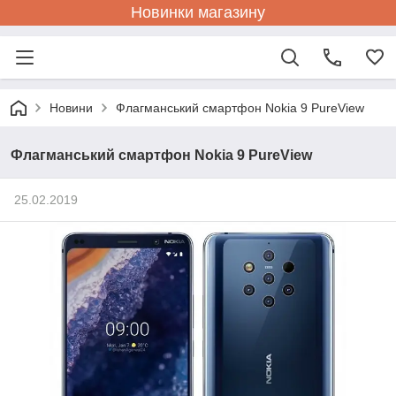
Новинки магазину
Новини
Флагманський смартфон Nokia 9 PureView
Флагманський смартфон Nokia 9 PureView
25.02.2019